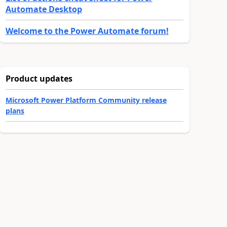
Automate Desktop
Welcome to the Power Automate forum!
Product updates
Microsoft Power Platform Community release
plans