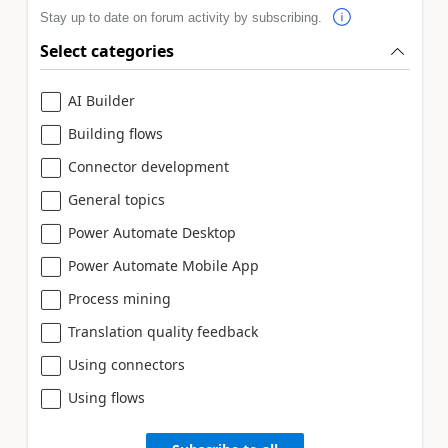
Stay up to date on forum activity by subscribing.
Select categories
AI Builder
Building flows
Connector development
General topics
Power Automate Desktop
Power Automate Mobile App
Process mining
Translation quality feedback
Using connectors
Using flows