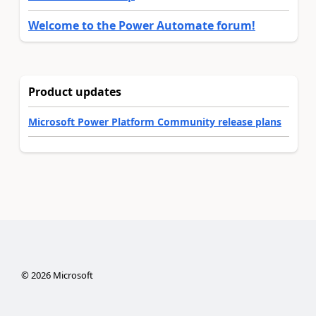
Welcome to the Power Automate forum!
Product updates
Microsoft Power Platform Community release plans
©
2026
Microsoft