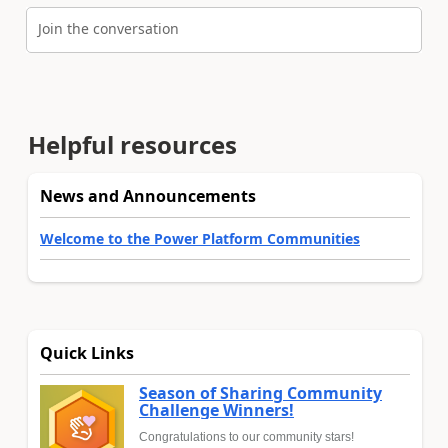
Join the conversation
Helpful resources
News and Announcements
Welcome to the Power Platform Communities
Quick Links
Season of Sharing Community
Challenge Winners!
Congratulations to our community stars!