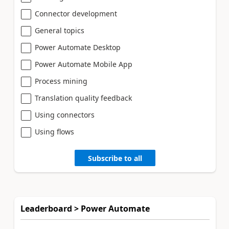
Connector development
General topics
Power Automate Desktop
Power Automate Mobile App
Process mining
Translation quality feedback
Using connectors
Using flows
Subscribe to all
Leaderboard > Power Automate