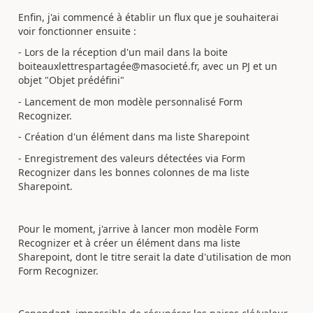
Enfin, j'ai commencé à établir un flux que je souhaiterai
voir fonctionner ensuite :
- Lors de la réception d'un mail dans la boite
boiteauxlettrespartagée@masocieté.fr, avec un PJ et un
objet "Objet prédéfini"
- Lancement de mon modèle personnalisé Form
Recognizer.
- Création d'un élément dans ma liste Sharepoint
- Enregistrement des valeurs détectées via Form
Recognizer dans les bonnes colonnes de ma liste
Sharepoint.
Pour le moment, j'arrive à lancer mon modèle Form
Recognizer et à créer un élément dans ma liste
Sharepoint, dont le titre serait la date d'utilisation de mon
Form Recognizer.