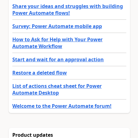
Share your ideas and struggles with building
Power Automate flows!
Survey: Power Automate mobile app
How to Ask for Help with Your Power
Automate Workflow
Start and wait for an approval action
Restore a deleted flow
List of actions cheat sheet for Power
Automate Desktop
Welcome to the Power Automate forum!
Product updates