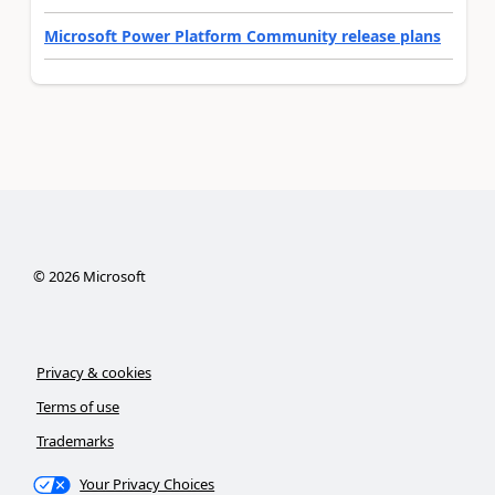
Microsoft Power Platform Community release plans
©
2026
Microsoft
Privacy & cookies
Terms of use
Trademarks
Your Privacy Choices