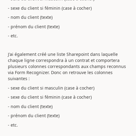
- sexe du client si féminin (case à cocher)
- nom du client (texte)
- prénom du client (texte)
- etc.
J'ai également créé une liste Sharepoint dans laquelle
chaque ligne correspondra à un contrat et comportera
plusieurs colonnes correspondants aux champs reconnus
via Form Recognizer. Donc on retrouve les colonnes
suivantes :
- sexe du client si masculin (case à cocher)
- sexe du client si féminin (case à cocher)
- nom du client (texte)
- prénom du client (texte)
- etc.