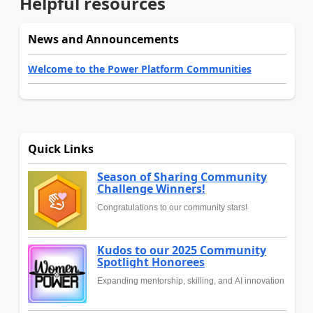
Helpful resources
News and Announcements
Welcome to the Power Platform Communities
Quick Links
Season of Sharing Community
Challenge Winners!
Congratulations to our community stars!
Kudos to our 2025 Community
Spotlight Honorees
Expanding mentorship, skilling, and AI innovation