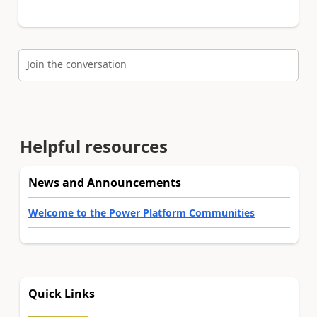
Join the conversation
Helpful resources
News and Announcements
Welcome to the Power Platform Communities
Quick Links