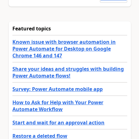
Featured topics
Known issue with browser automation in
Power Automate for Desktop on Google
Chrome 146 and 147
Share your ideas and struggles with building
Power Automate flows!
Survey: Power Automate mobile app
How to Ask for Help with Your Power
Automate Workflow
Start and wait for an approval action
Restore a deleted flow