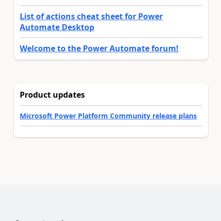
List of actions cheat sheet for Power
Automate Desktop
Welcome to the Power Automate forum!
Product updates
Microsoft Power Platform Community release plans