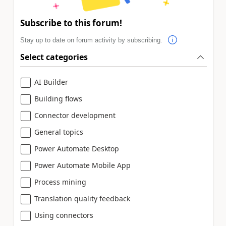
Subscribe to this forum!
Stay up to date on forum activity by subscribing.
Select categories
AI Builder
Building flows
Connector development
General topics
Power Automate Desktop
Power Automate Mobile App
Process mining
Translation quality feedback
Using connectors