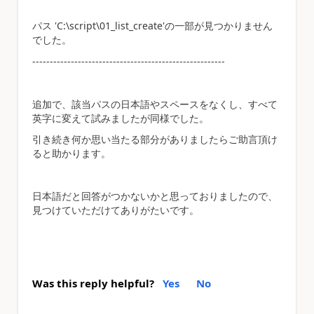
パス 'C:\script\01_list_create'の一部が見つかりません
でした。
-------------------------------------------------------
追加で、該当パスの日本語やスペースをなくし、すべて
英字に変えて試みましたが同様でした。
引き続き何か思い当たる部分がありましたらご助言頂け
ると助かります。
日本語だと回答がつかないかと思っておりましたので、
見つけていただけてありがたいです。
Was this reply helpful?
Yes
No