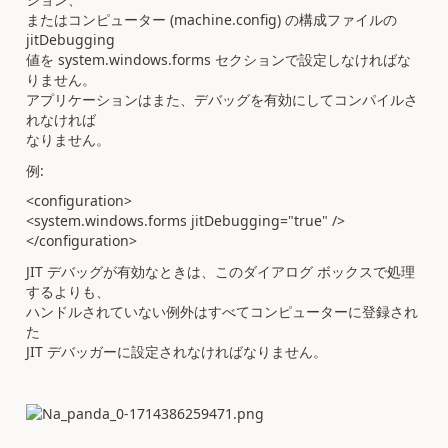
またはコンピューター (machine.config) の構成ファイルの
jitDebugging
値を system.windows.forms セクションで設定しなければな
りません。
アプリケーションはまた、デバッグを有効にしてコンパイルさ
れなければ
なりません。
例:
<configuration>
<system.windows.forms jitDebugging="true" />
</configuration>
JIT デバッグが有効なときは、このダイアログ ボックスで処理
するよりも、
ハンドルされていない例外はすべてコンピューターに登録され
た
JIT デバッガーに設定されなければなりません。