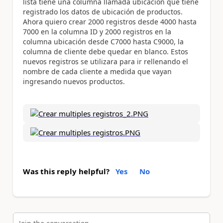
lista tiene una columna llamada ubicación que tiene
registrado los datos de ubicación de productos.
Ahora quiero crear 2000 registros desde 4000 hasta
7000 en la columna ID y 2000 registros en la
columna ubicación desde C7000 hasta C9000, la
columna de cliente debe quedar en blanco. Estos
nuevos registros se utilizara para ir rellenando el
nombre de cada cliente a medida que vayan
ingresando nuevos productos.
Was this reply helpful?
Yes
No