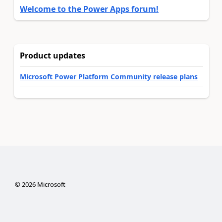
Welcome to the Power Apps forum!
Product updates
Microsoft Power Platform Community release plans
©
2026
Microsoft