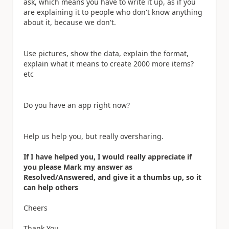
ask, which means you have to write it up, as if you
are explaining it to people who don't know anything
about it, because we don't.
Use pictures, show the data, explain the format,
explain what it means to create 2000 more items?
etc
Do you have an app right now?
Help us help you, but really oversharing.
If I have helped you, I would really appreciate if
you please Mark my answer as
Resolved/Answered, and give it a thumbs up, so it
can help others
Cheers
Thank You