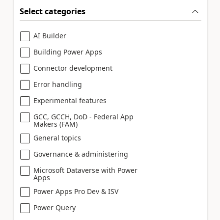
Select categories
AI Builder
Building Power Apps
Connector development
Error handling
Experimental features
GCC, GCCH, DoD - Federal App
Makers (FAM)
General topics
Governance & administering
Microsoft Dataverse with Power
Apps
Power Apps Pro Dev & ISV
Power Query